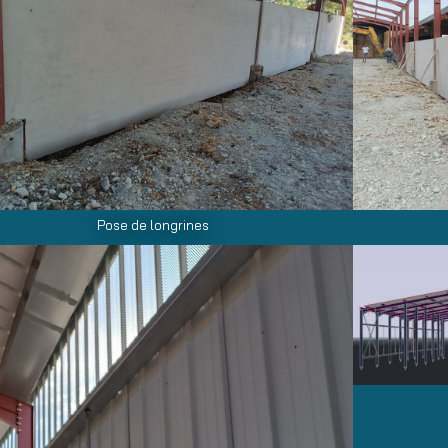
Pose de longrines