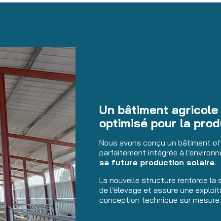
Un bâtiment agricole
optimisé pour la prod
Nous avons conçu un bâtiment of
parfaitement intégrée à l’enviro
sa future production solaire
.
La nouvelle structure renforce la s
de l’élevage et assure une exploit
conception technique sur mesure.