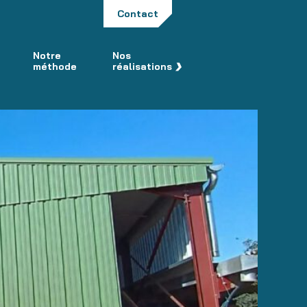
Contact
Notre
Nos
méthode
réalisations