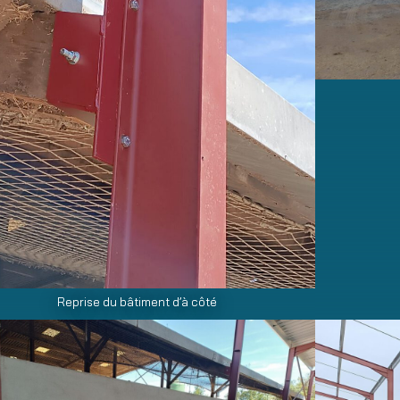
Reprise du bâtiment d’à côté