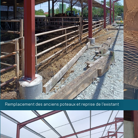
Remplacement des anciens poteaux et reprise de l’existant