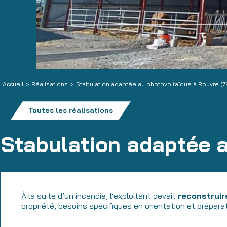
Accueil
>
Réalisations
>
Stabulation adaptée au photovoltaïque à Rouvre (7
Toutes les réalisations
Stabulation adaptée a
À la suite d’un incendie, l’exploitant devait
reconstruir
propriété, besoins spécifiques en orientation et prépar