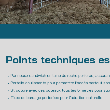
Points techniques es
Panneaux sandwich en laine de roche perforés, assurant
Portails coulissants pour permettre l’accès partout san
Structure avec des poteaux tous les 6 mètres pour supp
Tôles de bardage perforées pour l’aération naturelle