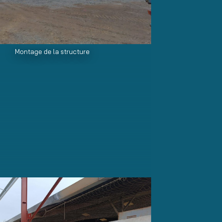
Montage de la structure