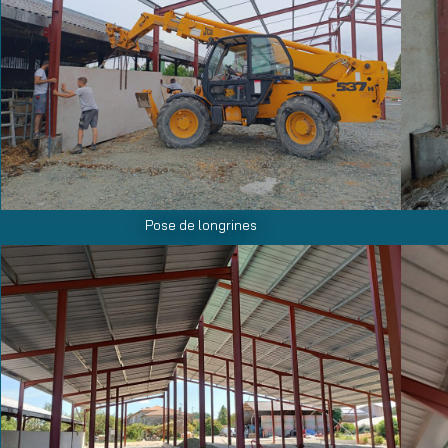
Pose de longrines