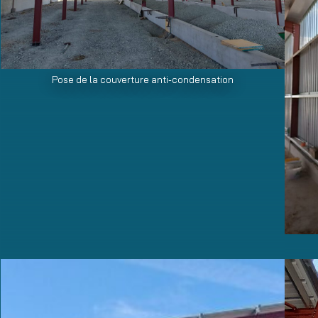
Pose de la couverture anti-condensation