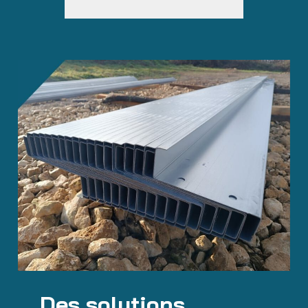
Des solutions