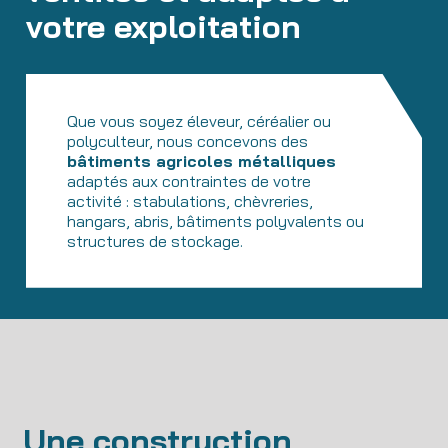
votre exploitation
Que vous soyez éleveur, céréalier ou
polyculteur, nous concevons des
bâtiments agricoles métalliques
adaptés aux contraintes de votre
activité : stabulations, chèvreries,
hangars, abris, bâtiments polyvalents ou
structures de stockage.
Une construction