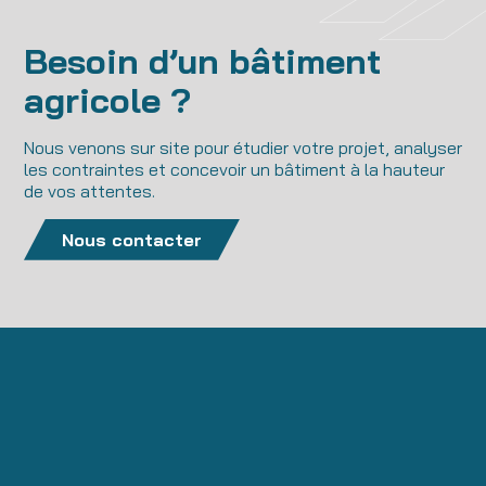
Besoin d’un bâtiment
agricole ?
Nous venons sur site pour étudier votre projet, analyser
les contraintes et concevoir un bâtiment à la hauteur
de vos attentes.
Nous contacter