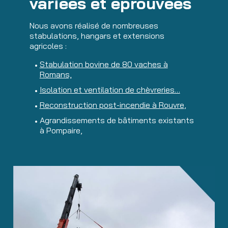
variées et éprouvées
Nous avons réalisé de nombreuses
stabulations, hangars et extensions
agricoles :
Stabulation bovine de 80 vaches à
Romans,
Isolation et ventilation de chèvreries…
Reconstruction post-incendie à Rouvre
,
Agrandissements de bâtiments existants
à Pompaire,