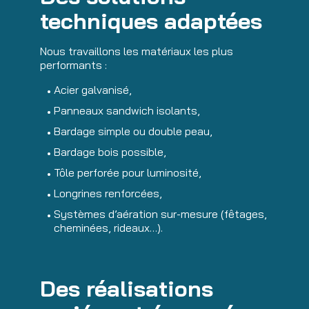
techniques adaptées
Nous travaillons les matériaux les plus
performants :
Acier galvanisé,
Panneaux sandwich isolants,
Bardage simple ou double peau,
Bardage bois possible,
Tôle perforée pour luminosité,
Longrines renforcées,
Systèmes d’aération sur-mesure (fêtages,
cheminées, rideaux…).
Des réalisations