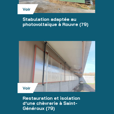
Voir
Stabulation adaptée au
photovoltaïque à Rouvre (79)
Voir
Restauration et isolation
d’une chèvrerie à Saint-
Généroux (79)