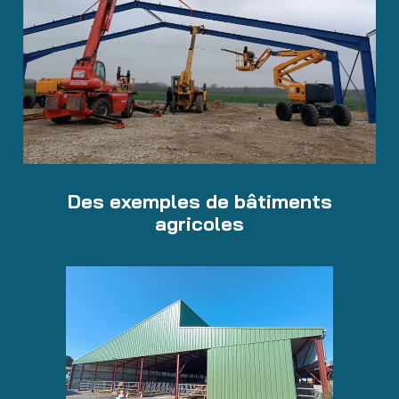
Des exemples de bâtiments
agricoles