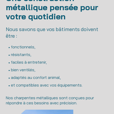
métallique pensée pour
votre quotidien
Nous savons que vos bâtiments doivent
être :
fonctionnels,
résistants,
faciles à entretenir,
bien ventilés,
adaptés au confort animal,
et compatibles avec vos équipements.
Nos charpentes métalliques sont conçues pour
répondre à ces besoins avec précision.