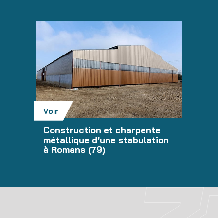
Voir
Construction et charpente
métallique d’une stabulation
à Romans (79)